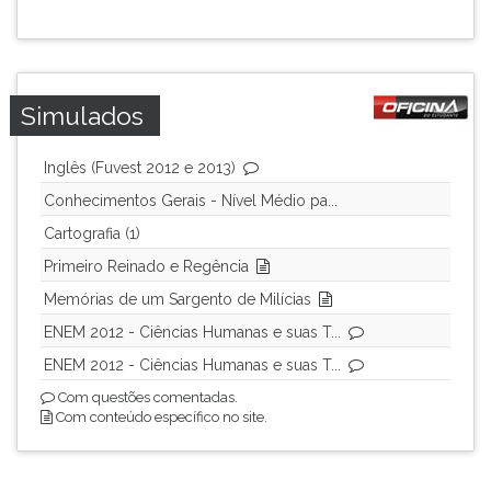
Simulados
Inglês (Fuvest 2012 e 2013)
Conhecimentos Gerais - Nível Médio pa...
Cartografia (1)
Primeiro Reinado e Regência
Memórias de um Sargento de Milícias
ENEM 2012 - Ciências Humanas e suas T...
ENEM 2012 - Ciências Humanas e suas T...
Com questões comentadas.
Com conteúdo específico no site.