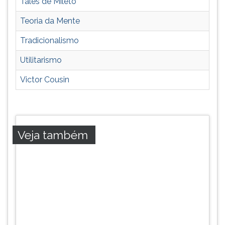
Tales de Mileto
Teoria da Mente
Tradicionalismo
Utilitarismo
Victor Cousin
Veja também