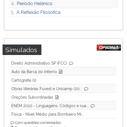
4.
Período Helênico
5.
A Reflexão Filosófica
Simulados
Direito Administrativo SP (FCC)
Auto da Barca do Inferno
Cartografia (1)
Obras literárias Fuvest e Unicamp (20...
Orações Subordinadas
ENEM 2010 - Linguagens, Códigos e sua...
Física - Nível Médio para Bombeiro Mi...
Com questões comentadas.