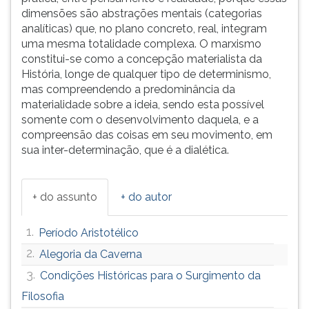
dimensões são abstrações mentais (categorias
analíticas) que, no plano concreto, real, integram
uma mesma totalidade complexa. O marxismo
constitui-se como a concepção materialista da
História, longe de qualquer tipo de determinismo,
mas compreendendo a predominância da
materialidade sobre a ideia, sendo esta possível
somente com o desenvolvimento daquela, e a
compreensão das coisas em seu movimento, em
sua inter-determinação, que é a dialética.
+ do assunto
+ do autor
1.
Período Aristotélico
2.
Alegoria da Caverna
3.
Condições Históricas para o Surgimento da
Filosofia