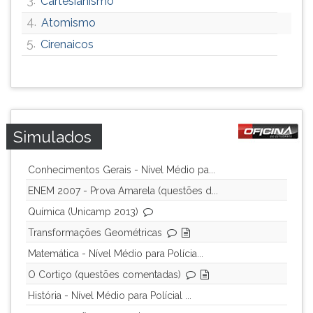
Cartesianismo
4.
Atomismo
5.
Cirenaicos
Simulados
Conhecimentos Gerais - Nível Médio pa...
ENEM 2007 - Prova Amarela (questões d...
Química (Unicamp 2013)
Transformações Geométricas
Matemática - Nível Médio para Polícia...
O Cortiço (questões comentadas)
História - Nível Médio para Polícial ...