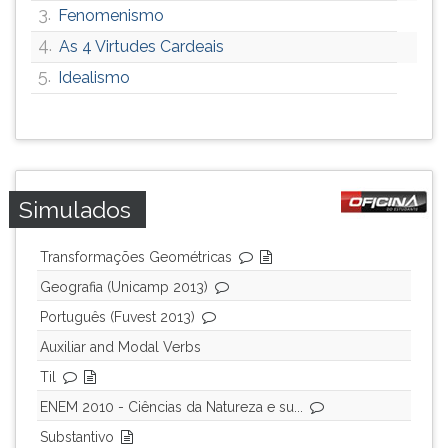
3.
Fenomenismo
4.
As 4 Virtudes Cardeais
5.
Idealismo
Simulados
Transformações Geométricas
Geografia (Unicamp 2013)
Português (Fuvest 2013)
Auxiliar and Modal Verbs
Til
ENEM 2010 - Ciências da Natureza e su...
Substantivo