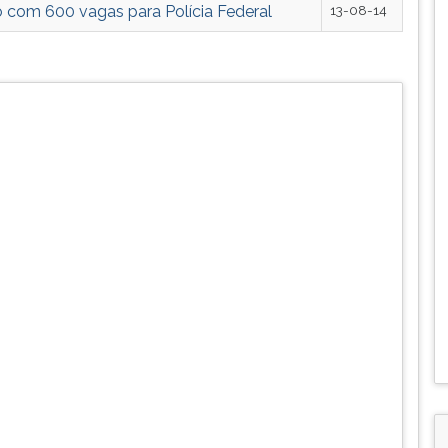
o com 600 vagas para Polícia Federal
13-08-14