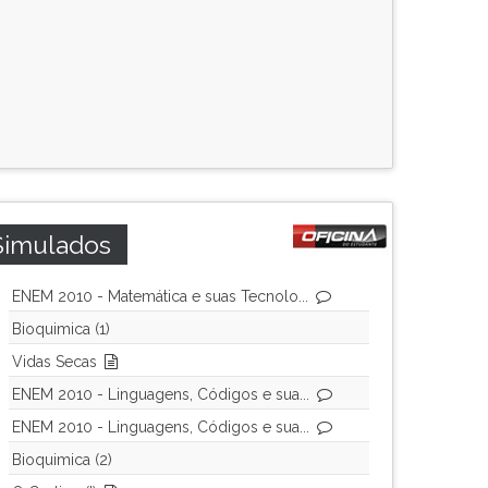
Simulados
ENEM 2010 - Matemática e suas Tecnolo...
Bioquimica (1)
Vidas Secas
ENEM 2010 - Linguagens, Códigos e sua...
ENEM 2010 - Linguagens, Códigos e sua...
Bioquimica (2)