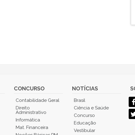
CONCURSO
NOTÍCIAS
S
Contabilidade Geral
Brasil
Direito
Ciência e Saúde
Administrativo
Concurso
Informática
Educação
Mat. Financeira
Vestibular