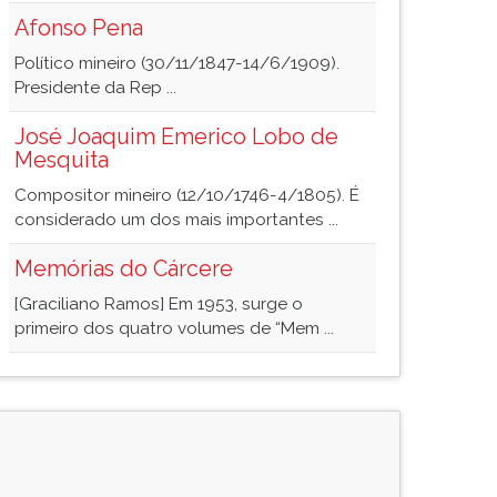
Afonso Pena
Político mineiro (30/11/1847-14/6/1909).
Presidente da Rep ...
José Joaquim Emerico Lobo de
Mesquita
Compositor mineiro (12/10/1746-4/1805). É
considerado um dos mais importantes ...
Memórias do Cárcere
[Graciliano Ramos] Em 1953, surge o
primeiro dos quatro volumes de “Mem ...