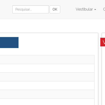
Vestibular