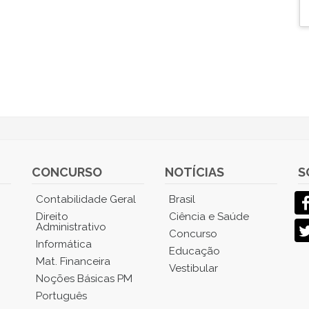
CONCURSO
NOTÍCIAS
S
Contabilidade Geral
Brasil
Direito
Ciência e Saúde
Administrativo
Concurso
Informática
Educação
Mat. Financeira
Vestibular
Noções Básicas PM
Português