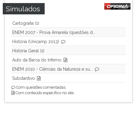
Simulados
Cartografia (1)
ENEM 2007 - Prova Amarela (questões d...
História (Unicamp 2013)
História Geral (1)
Auto da Barca do Inferno
ENEM 2010 - Ciências da Natureza e su...
Substantivo
Com questões comentadas.
Com conteúdo específico no site.