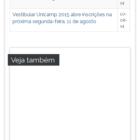
14
Vestibular Unicamp 2015 abre inscrições na
07-
08-
próxima segunda-feira, 11 de agosto
14
Veja também