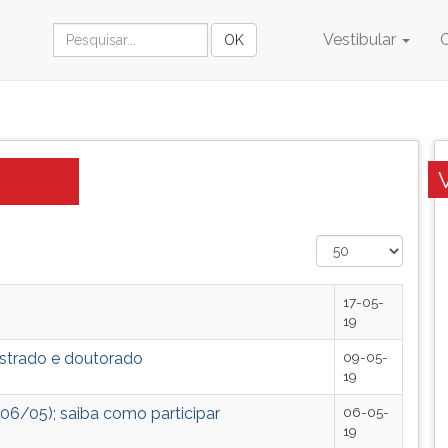
Vestibular
17-05-
19
strado e doutorado
09-05-
19
06/05); saiba como participar
06-05-
19