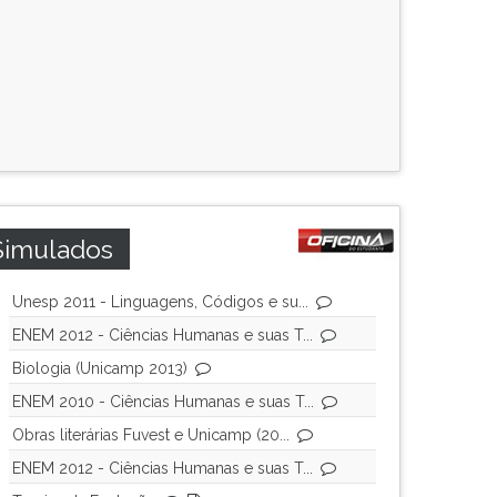
Simulados
Unesp 2011 - Linguagens, Códigos e su...
ENEM 2012 - Ciências Humanas e suas T...
Biologia (Unicamp 2013)
ENEM 2010 - Ciências Humanas e suas T...
Obras literárias Fuvest e Unicamp (20...
ENEM 2012 - Ciências Humanas e suas T...