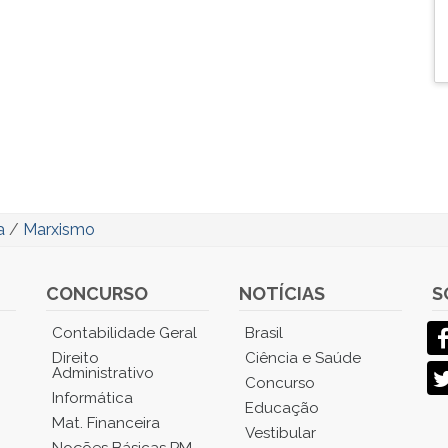
a
/
Marxismo
CONCURSO
NOTÍCIAS
S
Contabilidade Geral
Brasil
Direito
Ciência e Saúde
Administrativo
Concurso
Informática
Educação
Mat. Financeira
Vestibular