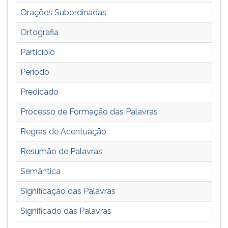
Orações Subordinadas
Ortografia
Particípio
Período
Predicado
Processo de Formação das Palavras
Regras de Acentuação
Resumão de Palavras
Semântica
Significação das Palavras
Significado das Palavras