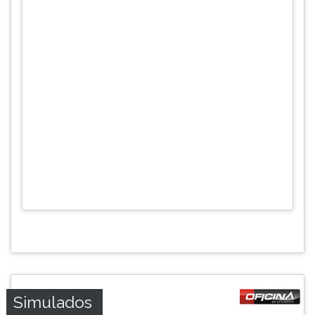
Simulados