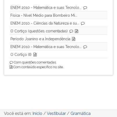
ENEM 2010 - Matemática e suas Tecnolo...
Física - Nível Médio para Bombeiro Mi...
ENEM 2010 - Ciências da Natureza e su...
O Cortiço (questões comentadas)
Período Joanino e a Independência
ENEM 2010 - Matemática e suas Tecnolo...
O Cortiço (II)
Com questões comentadas.
Com conteúdo específico no site.
Você está em:
Início
/
Vestibular
/
Gramática