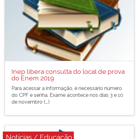
Inep libera consulta do local de prova
do Enem 2019
Para acessar a informação, é necessário número
do CPF e senha. Exame acontece nos dias 3 e 10
de novembro (...)
Notícias / Educação