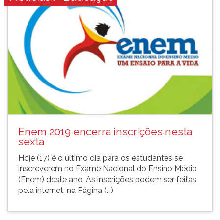
Enem 2019 encerra inscrições nesta
sexta
Hoje (17) é o último dia para os estudantes se
inscreverem no Exame Nacional do Ensino Médio
(Enem) deste ano. As inscrições podem ser feitas
pela internet, na Página (...)