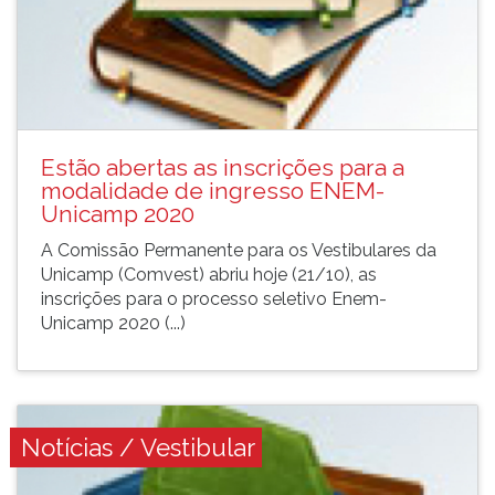
Estão abertas as inscrições para a
modalidade de ingresso ENEM-
Unicamp 2020
A Comissão Permanente para os Vestibulares da
Unicamp (Comvest) abriu hoje (21/10), as
inscrições para o processo seletivo Enem-
Unicamp 2020 (...)
Notícias / Vestibular