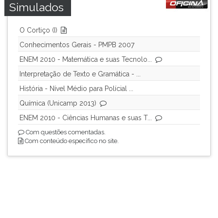
Simulados
O Cortiço (I)
Conhecimentos Gerais - PMPB 2007
ENEM 2010 - Matemática e suas Tecnolo...
Interpretação de Texto e Gramática - ...
História - Nível Médio para Polícial ...
Química (Unicamp 2013)
ENEM 2010 - Ciências Humanas e suas T...
Com questões comentadas.
Com conteúdo específico no site.