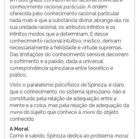
conhecimento racional particular
. A ordem
oferecida pelo conhecimento racional particular
nada mais é que a substância divina; abrange ela, na
sua unidade racional, os atributos infinitos e os
infinitos modos que a determinam. E desse
conhecimento racional intuitivo, místico, derivam
necessariamente a felicidade e virtude supremas.
Das limitações do conhecimento sensível decorrem
o sofrimento e a paixão, dada a universal
correspondência spinoziana entre teorético e
prático.
Visto o paralelismo psicofísico de Spinoza, é claro
que o conhecimento, no sistema spinoziano, não é
constituído pela relação de adequação entre a
mente e a coisa, mas pela relação de adequação da
mens
do sujeito que conhece a
mens
do objeto
conhecido.
A Moral
Como é sabido, Spinoza dedica ao problema
moral