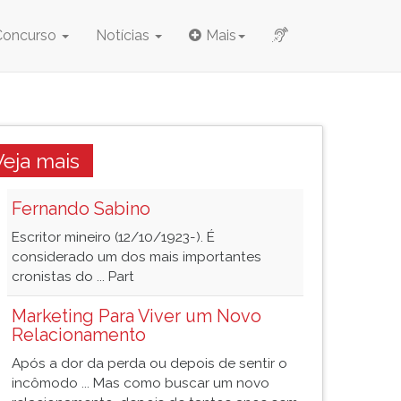
Concurso
Notícias
Mais
Veja mais
Fernando Sabino
Escritor mineiro (12/10/1923-). É
considerado um dos mais importantes
cronistas do ... Part
Marketing Para Viver um Novo
Relacionamento
Após a dor da perda ou depois de sentir o
incômodo ... Mas como buscar um novo