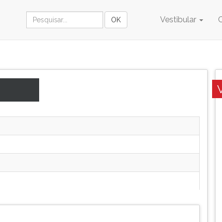
Vestibular