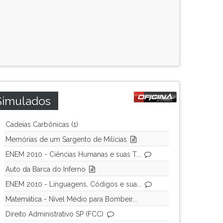
Simulados
Cadeias Carbônicas (1)
Memórias de um Sargento de Milícias
ENEM 2010 - Ciências Humanas e suas T...
Auto da Barca do Inferno
ENEM 2010 - Linguagens, Códigos e sua...
Matemática - Nível Médio para Bombeir...
Direito Administrativo SP (FCC)