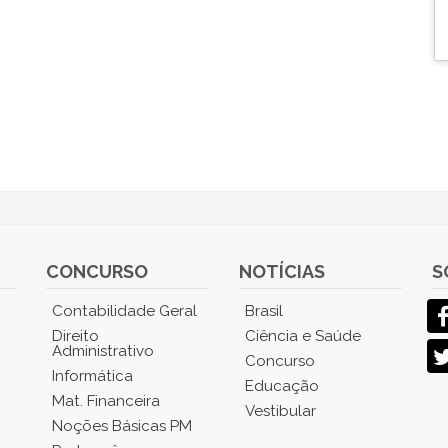
CONCURSO
NOTÍCIAS
S
Contabilidade Geral
Brasil
Direito
Ciência e Saúde
Administrativo
Concurso
Informática
Educação
Mat. Financeira
Vestibular
Noções Básicas PM