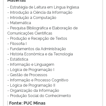
Matérias
- Estratégia de Leitura em Língua Inglesa
- Introdução à Ciência da Informação
- Introdução à Computação
- Matemática
- Pesquisa Bibliográfica e Elaboração de
Comunicações Científicas
- Produção e Recepção de Textos
- Filosofia I
- Fundamentos da Administração
- História Econômica e da Tecnologia
- Estátistica
- Informação e Linguagem
- Lógica de Programação I
- Gestão de Processos
- Informação e Processo Cognitivo
- Lógica de Programação II
- Organização da Informação
- Produção Social do Conhecimento
Fonte: PUC Minas