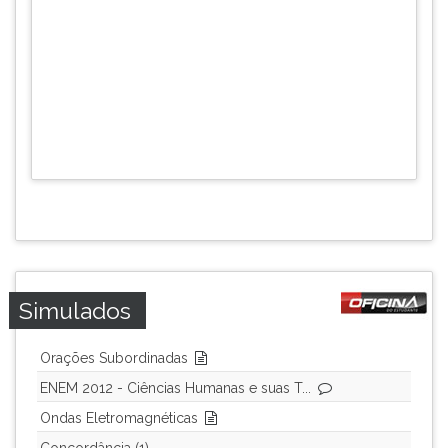
Simulados
Orações Subordinadas
ENEM 2012 - Ciências Humanas e suas T...
Ondas Eletromagnéticas