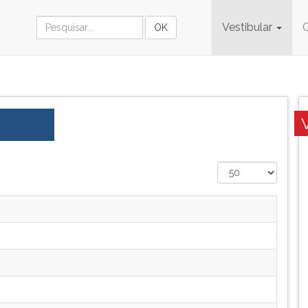
Vestibular