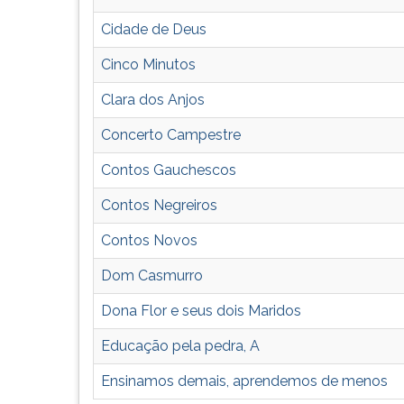
Cidade de Deus
Cinco Minutos
Clara dos Anjos
Concerto Campestre
Contos Gauchescos
Contos Negreiros
Contos Novos
Dom Casmurro
Dona Flor e seus dois Maridos
Educação pela pedra, A
Ensinamos demais, aprendemos de menos