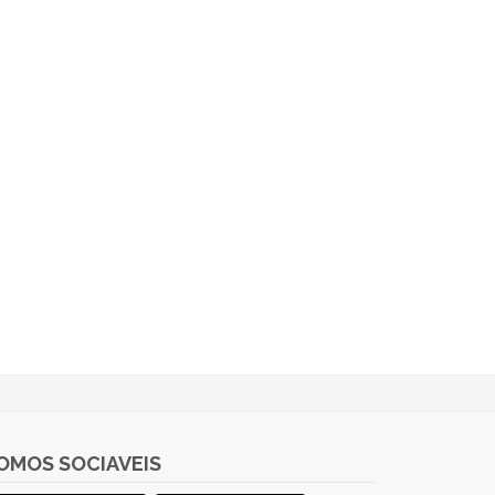
OMOS SOCIAVEIS