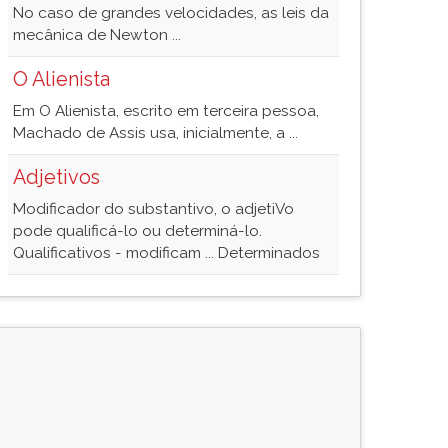
No caso de grandes velocidades, as leis da
mecânica de Newton ...
O Alienista
Em O Alienista, escrito em terceira pessoa,
Machado de Assis usa, inicialmente, a ...
Adjetivos
Modificador do substantivo, o adjetiVo
pode qualificá-lo ou determiná-lo.
Qualificativos - modificam ... Determinados