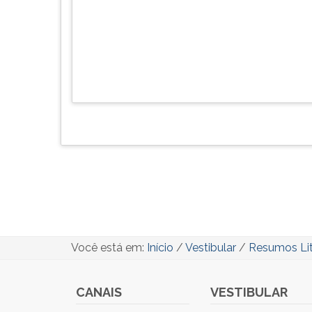
Você está em:
Início
/
Vestibular
/
Resumos Lit
CANAIS
VESTIBULAR