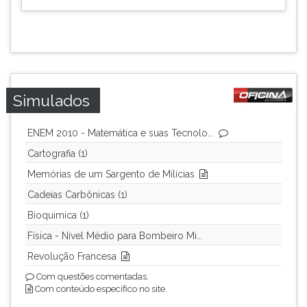
Simulados
ENEM 2010 - Matemática e suas Tecnolo...
Cartografia (1)
Memórias de um Sargento de Milícias
Cadeias Carbônicas (1)
Bioquimica (1)
Física - Nível Médio para Bombeiro Mi...
Revolução Francesa
Com questões comentadas.
Com conteúdo específico no site.