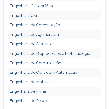
Engenharia Cartográfica
Engenharia Civil
Engenharia da Computação
Engenharia de Agrimensura
Engenharia de Alimentos
Engenharia de Bioprocessos e Biotecnologia
Engenharia de Comunicação
Engenharia de Controle e Automação
Engenharia de Materiais
Engenharia de Minas
Engenharia de Pesca