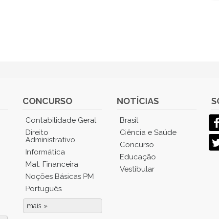
CONCURSO
NOTÍCIAS
S
Contabilidade Geral
Brasil
Direito
Ciência e Saúde
Administrativo
Concurso
Informática
Educação
Mat. Financeira
Vestibular
Noções Básicas PM
Português
mais »