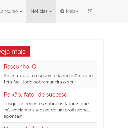
Concurso
Notícias
Mais
Veja mais
Rascunho, O
Ao estruturar o esquema da redação, você
terá facilitado sobremaneira o seu ...
Paixão, fator de sucesso
Pesquisas recentes sobre os fatores que
influenciam o sucesso de um profissional,
apontam ...