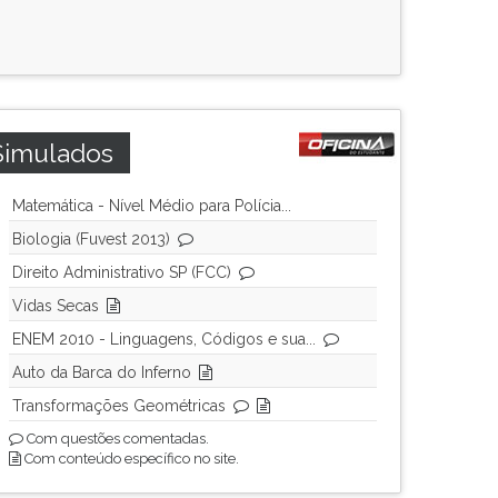
Simulados
Matemática - Nível Médio para Polícia...
Biologia (Fuvest 2013)
Direito Administrativo SP (FCC)
Vidas Secas
ENEM 2010 - Linguagens, Códigos e sua...
Auto da Barca do Inferno
Transformações Geométricas
Com questões comentadas.
Com conteúdo específico no site.