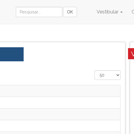
Vestibular