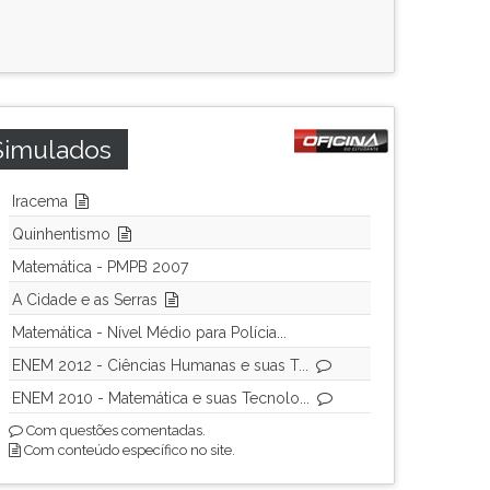
Simulados
Iracema
Quinhentismo
Matemática - PMPB 2007
A Cidade e as Serras
Matemática - Nível Médio para Polícia...
ENEM 2012 - Ciências Humanas e suas T...
ENEM 2010 - Matemática e suas Tecnolo...
Com questões comentadas.
Com conteúdo específico no site.