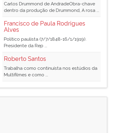
Carlos Drummond de AndradeObra-chave
dentro da produção de Drummond, A rosa ...
Francisco de Paula Rodrigues
Alves
Político paulista (7/7/1848-16/1/1919).
Presidente da Rep ...
Roberto Santos
Trabalha como continuísta nos estúdios da
Multifilmes e como ...