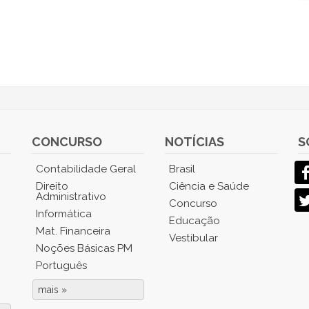
CONCURSO
NOTÍCIAS
S
Contabilidade Geral
Brasil
Direito
Ciência e Saúde
Administrativo
Concurso
Informática
Educação
Mat. Financeira
Vestibular
Noções Básicas PM
Português
mais »