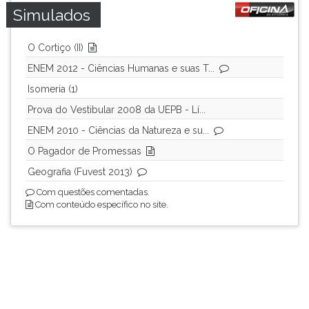
Simulados
O Cortiço (II)
ENEM 2012 - Ciências Humanas e suas T...
Isomeria (1)
Prova do Vestibular 2008 da UEPB - Lí...
ENEM 2010 - Ciências da Natureza e su...
O Pagador de Promessas
Geografia (Fuvest 2013)
Com questões comentadas.
Com conteúdo específico no site.