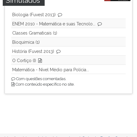
Simulados
Biologia (Fuvest 2013)
ENEM 2010 - Matemática e suas Tecnolo...
Classes Gramaticais (1)
Bioquimica (1)
História (Fuvest 2013)
O Cortiço (I)
Matemática - Nível Médio para Polícia...
Com questões comentadas.
Com conteúdo específico no site.