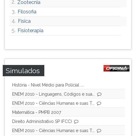
2.
Zootecnia
3.
Filosofia
4.
Física
5.
Fisioterapia
Simulados
História - Nível Médio para Polícial ...
ENEM 2010 - Linguagens, Códigos e sua...
ENEM 2010 - Ciências Humanas e suas T...
Matemática - PMPB 2007
Direito Administrativo SP (FCC)
ENEM 2010 - Ciências Humanas e suas T...