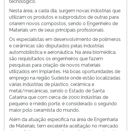
tecnológico.
Nesta área, a cada dia, surgem novas indústrias que
utilizam os produtos e subprodutos de outras para
criarem novos compostos, sendo o Engenheiro de
Materiais um de seus principais profissionais.
Os especialistas em desenvolvimento de polímeros
e cerâmicas são disputados pelas indústrias
automobilística e aeronáutica. Na área biomédica,
são requisitados os engenheiros que fazem
pesquisas para criação de novos materiais
utilizados em implantes. Há boas oportunidades de
emprego na região Sudeste onde estão localizadas
várias indústrias de plástico, cerâmica e
metal/mecânicas, sendo o Estado de Santa
Catarina que com cerca de 2000 indústrias de
pequeno e médio porte, é considerado o segundo
maior polo ceramista do mundo.
Além da atuação específica na área de Engenharia
de Materiais, tem excelente aceitação no mercado