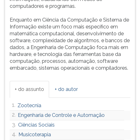
computadores e programas.
Enquanto em Ciência da Computação e Sistema de
Informação existe um foco mais específico em
matemática computacional, desenvolvimento de
software, complexidade de algorítmos, e bancos de
dados, a Engenharia de Computação foca mais em
hardware, e tecnologia das ferramentas base da
computação, processos, automação, software
embarcado, sistemas operacionais e compiladores.
+ do assunto
+ do autor
1.
Zootecnia
2.
Engenharia de Controle e Automação
3.
Ciências Sociais
4.
Musicoterapia