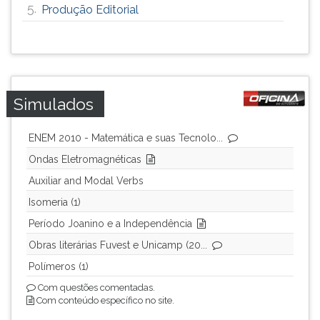
5.
Produção Editorial
Simulados
ENEM 2010 - Matemática e suas Tecnolo...
Ondas Eletromagnéticas
Auxiliar and Modal Verbs
Isomeria (1)
Período Joanino e a Independência
Obras literárias Fuvest e Unicamp (20...
Polímeros (1)
Com questões comentadas.
Com conteúdo específico no site.