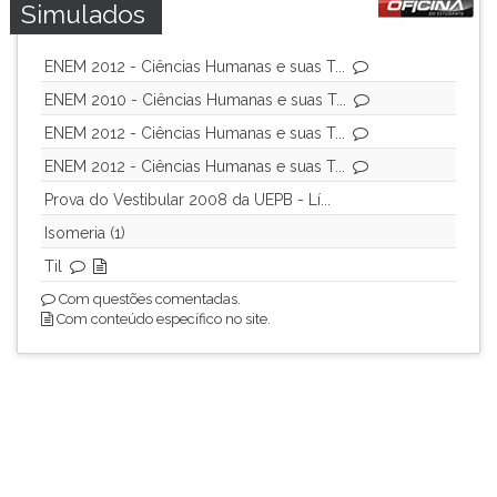
Simulados
ENEM 2012 - Ciências Humanas e suas T...
ENEM 2010 - Ciências Humanas e suas T...
ENEM 2012 - Ciências Humanas e suas T...
ENEM 2012 - Ciências Humanas e suas T...
Prova do Vestibular 2008 da UEPB - Lí...
Isomeria (1)
Til
Com questões comentadas.
Com conteúdo específico no site.