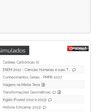
Simulados
Cadeias Carbônicas (1)
ENEM 2012 - Ciências Humanas e suas T...
Conhecimentos Gerais - PMPB 2007
Viagens na Minha Terra
Transformações Geométricas
Inglês (Fuvest 2012 e 2013)
História (Unicamp 2013)