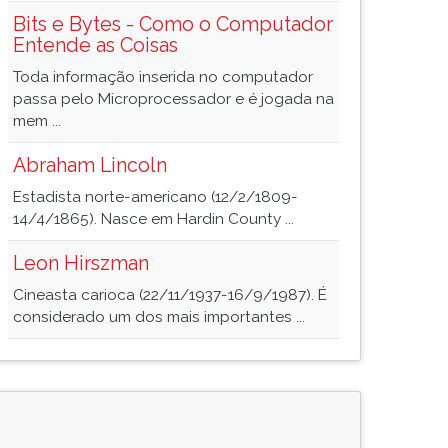
Bits e Bytes - Como o Computador
Entende as Coisas
Toda informação inserida no computador
passa pelo Microprocessador e é jogada na
mem ...
Abraham Lincoln
Estadista norte-americano (12/2/1809-
14/4/1865). Nasce em Hardin County ...
Leon Hirszman
Cineasta carioca (22/11/1937-16/9/1987). É
considerado um dos mais importantes ...