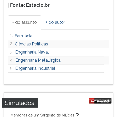
Fonte: Estacio.br
+ do assunto
+ do autor
1.
Farmácia
2.
Ciências Políticas
3.
Engenharia Naval
4.
Engenharia Metalúrgica
5.
Engenharia Industrial
Simulados
Memórias de um Sargento de Milícias