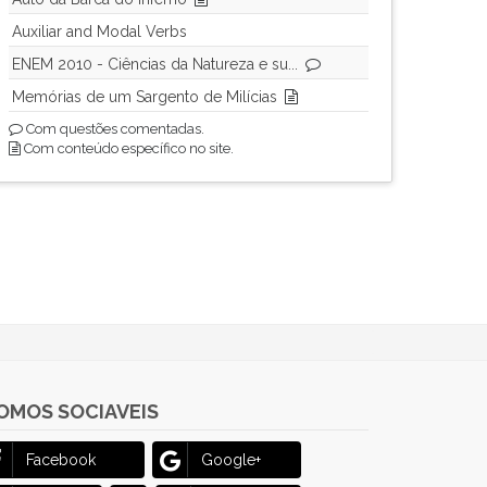
Auxiliar and Modal Verbs
ENEM 2010 - Ciências da Natureza e su...
Memórias de um Sargento de Milícias
Com questões comentadas.
Com conteúdo específico no site.
OMOS SOCIAVEIS
Facebook
Google+