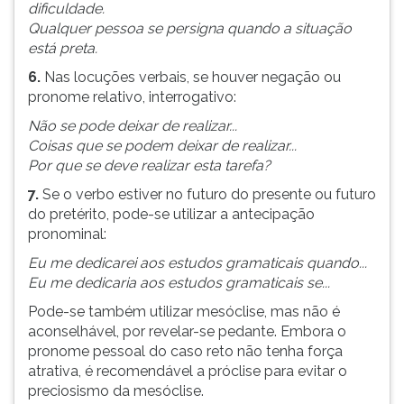
dificuldade.
Qualquer pessoa se persigna quando a situação
está preta.
6.
Nas locuções verbais, se houver negação ou
pronome relativo, interrogativo:
Não se pode deixar de realizar...
Coisas que se podem deixar de realizar...
Por que se deve realizar esta tarefa?
7.
Se o verbo estiver no futuro do presente ou futuro
do pretérito, pode-se utilizar a antecipação
pronominal:
Eu me dedicarei aos estudos gramaticais quando...
Eu me dedicaria aos estudos gramaticais se...
Pode-se também utilizar mesóclise, mas não é
aconselhável, por revelar-se pedante. Embora o
pronome pessoal do caso reto não tenha força
atrativa, é recomendável a próclise para evitar o
preciosismo da mesóclise.