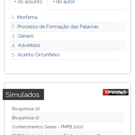
+ do assunto
+ do autor
1.
Morfema
2.
Processo de Formação das Palavras
3.
Gênero
4.
Advérbios
5.
Acento Circunflexo
Simulados
Bioquimica (2)
Bioquimica (1)
Conhecimentos Gerais - PMPB 2007