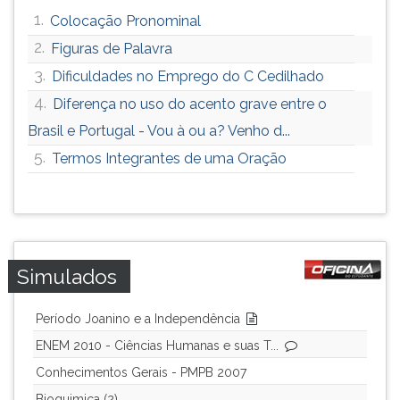
1.
Colocação Pronominal
2.
Figuras de Palavra
3.
Dificuldades no Emprego do C Cedilhado
4.
Diferença no uso do acento grave entre o
Brasil e Portugal - Vou à ou a? Venho d...
5.
Termos Integrantes de uma Oração
Simulados
Período Joanino e a Independência
ENEM 2010 - Ciências Humanas e suas T...
Conhecimentos Gerais - PMPB 2007
Bioquimica (2)