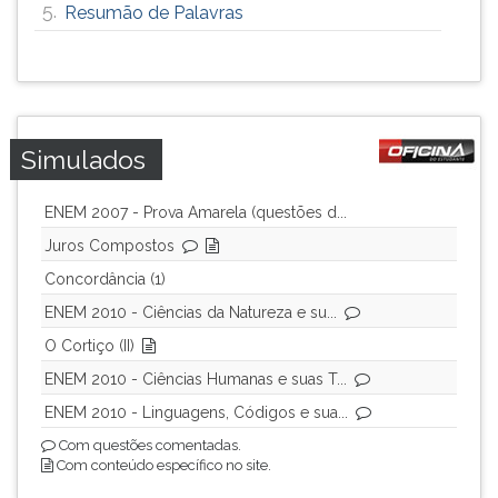
5.
Resumão de Palavras
Simulados
ENEM 2007 - Prova Amarela (questões d...
Juros Compostos
Concordância (1)
ENEM 2010 - Ciências da Natureza e su...
O Cortiço (II)
ENEM 2010 - Ciências Humanas e suas T...
ENEM 2010 - Linguagens, Códigos e sua...
Com questões comentadas.
Com conteúdo específico no site.