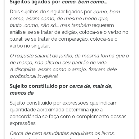
Sujeitos ligados por
como, bem como...
Dois sujeitos do singular ligados por
como, bem
como, assim como, do mesmo modo que,
tanto...como, não só... mas também
requerem
análise: se se tratar de adição, coloca-se o verbo no
plural; se se tratar de comparação, coloca-se o
verbo no singular:
O reajuste salarial de junho, da mesma forma que o
de março, não alterou seu padrão de vida.
A disciplina, assim como o arrojo, fizeram dele
profissional invejável.
Sujeito constituído por
cerca de, mais de,
menos de
Sujeito constituído por expressões que indicam
quantidade aproximada determina que a
concordância se faça com o complemento dessas
expressões:
Cerca de cem estudantes adquiriam os livros.