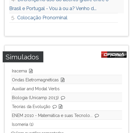
Brasil e Portugal - Vou à ou a? Venho d...
5.
Colocação Pronominal
Simulados
Iracema
Ondas Eletromagnéticas
Auxiliar and Modal Verbs
Biologia (Unicamp 2013)
Teorias da Evolução
ENEM 2010 - Matemática e suas Tecnolo...
Isomeria (1)