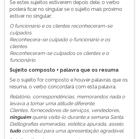
Se estes sujeitos estiverem depois dele, o verbo
poderá ficar no singular se o sujeito mais próximo
estiver no singular:
O funcionário e os clientes reconheceram-se
culpados.
Reconhecera-se culpado o funcionário e os
clientes.
Reconheceram-se culpados os clientes e o
funcionário.
Sujeito composto + palavra que os resuma
Se o sujeito for composto e houver palavras que os
resuma, o verbo concordará com esta palavra.
Relatório, correspondências, memorandos nada o
levava a tomar uma atitude diferente.
Clientes, fornecedores de serviços, vendedores,
ninguém
queria visitá-lo durante a semana Santa.
Datilografias esmeradas, estética apurada, asseio,
tudo
contribui para uma apresentação agradável.