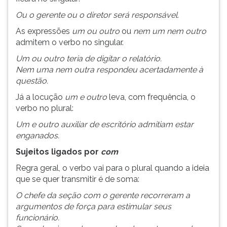
Ou o gerente ou o diretor será responsável.
As expressões
um ou outro
ou
nem um nem outro
admitem o verbo no singular.
Um ou outro teria de digitar o relatório.
Nem uma nem outra respondeu acertadamente à
questão.
Já a locução
um e outro
leva, com frequência, o
verbo no plural:
Um e outro auxiliar de escritório admitiam estar
enganados.
Sujeitos ligados por
com
Regra geral, o verbo vai para o plural quando a ideia
que se quer transmitir é de soma:
O chefe da seção com o gerente recorreram a
argumentos de força para estimular seus
funcionário.