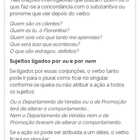
que
, faz-se a concordância com o substantivo ou
pronome que vier depois do verbo:
Quem são os clientes?
Quem és tu, ó Florentina?
Quem sois vós que tanto me aperreias?
Que será isso que aconteceu?
O que são estragos, defeitos?
Sujeitos ligados por
ou
e por
nem
Se ligados por essas conjunções, o verbo tanto
pode ir para o plural como ficar no singular,
conforme se queira ou não atribuir a ação a todos
os sujeitos:
Ou o Departamento de Vendas ou o de Promoção
terá de alterar o comportamento...
Nem o Departamento de Vendas nem o de
Promoção tiveram de alterar o comportamento.
Se a ação só pode ser atribuída a um deles, o verbo
ficará no singular: