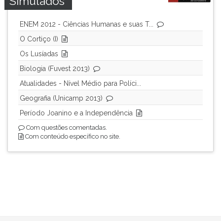
Simulados
ENEM 2012 - Ciências Humanas e suas T...
O Cortiço (I)
Os Lusíadas
Biologia (Fuvest 2013)
Atualidades - Nível Médio para Políci...
Geografia (Unicamp 2013)
Período Joanino e a Independência
Com questões comentadas.
Com conteúdo específico no site.