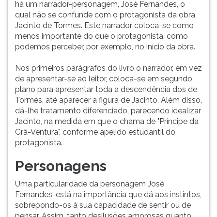
há um narrador-personagem, José Fernandes, o
qual não se confunde com o protagonista da obra,
Jacinto de Tormes. Este narrador coloca-se como
menos importante do que o protagonista, como
podemos perceber, por exemplo, no início da obra.
Nos primeiros parágrafos do livro o narrador, em vez
de apresentar-se ao leitor, coloca-se em segundo
plano para apresentar toda a descendência dos de
Tormes, até aparecer a figura de Jacinto. Além disso,
dá-lhe tratamento diferenciado, parecendo idealizar
Jacinto, na medida em que o chama de "Príncipe da
Grã-Ventura", conforme apelido estudantil do
protagonista.
Personagens
Uma particularidade da personagem José
Fernandes, está na importância que dá aos instintos,
sobrepondo-os à sua capacidade de sentir ou de
pensar. Assim, tanto desilusões amorosas quanto