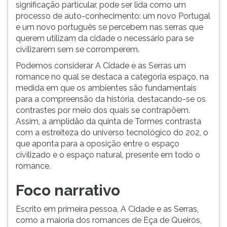
significação particular, pode ser lida como um
processo de auto-conhecimento: um novo Portugal
e um novo português se percebem nas serras que
querem utilizam da cidade o necessário para se
civilizarem sem se corromperem.
Podemos considerar A Cidade e as Serras um
romance no qual se destaca a categoria espaço, na
medida em que os ambientes são fundamentais
para a compreensão da história, destacando-se os
contrastes por meio dos quais se contrapõem.
Assim, a amplidão da quinta de Tormes contrasta
com a estreiteza do universo tecnológico do 202, o
que aponta para a oposição entre o espaço
civilizado e o espaço natural, presente em todo o
romance.
Foco narrativo
Escrito em primeira pessoa, A Cidade e as Serras,
como a maioria dos romances de Eça de Queirós,