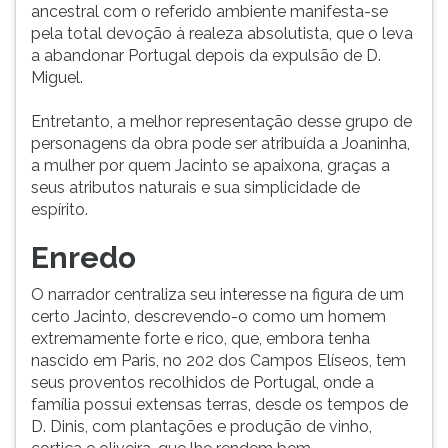
ancestral com o referido ambiente manifesta-se
pela total devoção à realeza absolutista, que o leva
a abandonar Portugal depois da expulsão de D.
Miguel.
Entretanto, a melhor representação desse grupo de
personagens da obra pode ser atribuída a Joaninha,
a mulher por quem Jacinto se apaixona, graças a
seus atributos naturais e sua simplicidade de
espírito.
Enredo
O narrador centraliza seu interesse na figura de um
certo Jacinto, descrevendo-o como um homem
extremamente forte e rico, que, embora tenha
nascido em Paris, no 202 dos Campos Elíseos, tem
seus proventos recolhidos de Portugal, onde a
família possui extensas terras, desde os tempos de
D. Dinis, com plantações e produção de vinho,