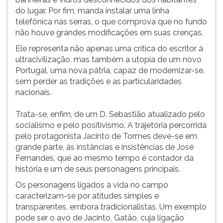
do lugar. Por fim, manda instalar uma linha
telefônica nas serras, o que comprova que no fundo
não houve grandes modificações em suas crenças.
Ele representa não apenas uma crítica do escritor à
ultracivilização, mas também a utopia de um novo
Portugal, uma nova pátria, capaz de modernizar-se,
sem perder as tradições e as particularidades
nacionais.
Trata-se, enfim, de um D. Sebastião atualizado pelo
socialismo e pelo positivismo. A trajetória percorrida
pelo protagonista Jacinto de Tormes deve-se em
grande parte, às instâncias e insistências de José
Fernandes, que ao mesmo tempo é contador da
história e um de seus personagens principais.
Os personagens ligados à vida no campo
caracterizam-se por atitudes simples e
transparentes, embora tradicionalistas. Um exemplo
pode ser o avó de Jacinto, Gatão, cuja ligação