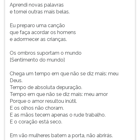
Aprendi novas palavras
e tornei outras mais belas.
Eu preparo uma canção
que faça acordar os homens
e adormecer as crianças.
Os ombros suportam o mundo
[Sentimento do mundo]
Chega um tempo em que não se diz mais: meu
Deus.
Tempo de absoluta depuração.
Tempo em que não se diz mais: meu amor
Porque o amor resultou inútil.
E os olhos não choram.
E as mãos tecem apenas o rude trabalho.
E o coração está seco.
Em vão mulheres batem a porta, não abrirás.