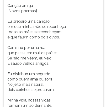
Canção amiga
[Novos poemas]
Eu preparo uma canção
em que minha mãe se reconheça,
todas as mães se reconheçam,
e que falem como dois olhos.
Caminho por uma rua
que passa em muitos países.
Se não me vêem, eu vejo
E saúdo velhos amigos.
Eu distribuo um segredo
como quem ama ou sorri.
No jeito mais natural
dois carinhos se procuram.
Minha vida, nossas vidas
formam um só diamante.