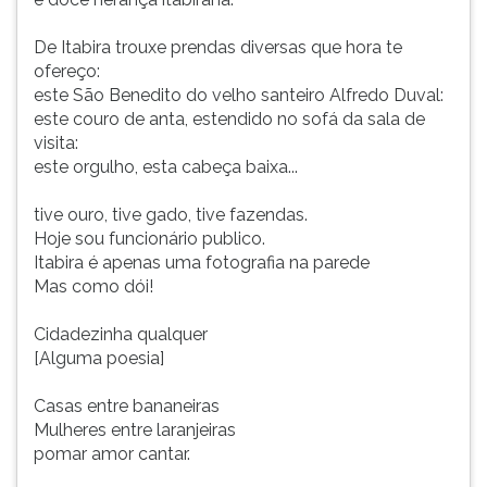
De Itabira trouxe prendas diversas que hora te
ofereço:
este São Benedito do velho santeiro Alfredo Duval:
este couro de anta, estendido no sofá da sala de
visita:
este orgulho, esta cabeça baixa...
tive ouro, tive gado, tive fazendas.
Hoje sou funcionário publico.
Itabira é apenas uma fotografia na parede
Mas como dói!
Cidadezinha qualquer
[Alguma poesia]
Casas entre bananeiras
Mulheres entre laranjeiras
pomar amor cantar.