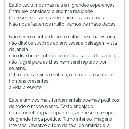
Estão taciturnos mas nutrem grandes esperanças.
Entre ele, considero a enorme realidade.
O presente é tão grande, não nos afastemos.
Não nos afastemos muito, vamos de mãos dadas.
Não serei o cantor de uma mulher, de uma história,
não direi os suspiros ao anoitecer, a paisagem vista
da janela,
não distribuirei entorpecentes ou cartas de suicida,
não fugirei para as ilhas nem serei raptado por
serafins.
O tempo é a minha matéria, o tempo presente, os
homens presentes,
a vida presente.
Este é um dos mais fundamentais poemas políticos
de todo o modernismo. Texto engajado,
comprometido, participante, e, ao mesmo tempo,
de grande força poética. Ritmo intenso, imagens
intensas. Observe o tom da fala, da oralidade, a