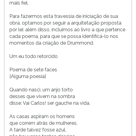
mais fiel.
Para fazermos esta travessia de iniciação de sua
obra, optamos por seguir a arquitetação proposta
por lei: além disso, incluímos ao livro a que pertence
cada poema, para que se possa identificá-lo nos
momentos da criação de Drummond.
Um eu todo retorcido
Poema de sete faces
[Alguma poesia]
Quando nasci, um anjo torto
desses que vivem na sombra
disse: Vai Carlos! ser gauche na vida.
As casas aspiram os homens
que correm atrás de mulheres.
A tarde talvez fosse azul,