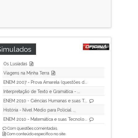
Simulados
Os Lusíadas
Viagens na Minha Terra
ENEM 2007 - Prova Amarela (questões d...
Interpretação de Texto e Gramática - ...
ENEM 2010 - Ciências Humanas e suas T...
História - Nível Médio para Polícial ...
ENEM 2010 - Matemática e suas Tecnolo...
Com questões comentadas.
Com conteúdo específico no site.