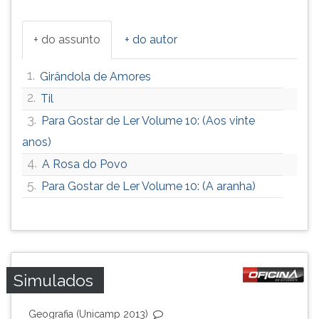
+ do assunto
+ do autor
1.
Girândola de Amores
2.
Til
3.
Para Gostar de Ler Volume 10: (Aos vinte
anos)
4.
A Rosa do Povo
5.
Para Gostar de Ler Volume 10: (A aranha)
Simulados
Geografia (Unicamp 2013)