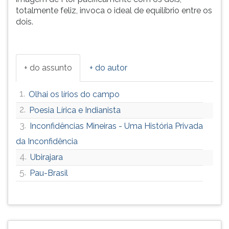
totalmente feliz, invoca o ideal de equilíbrio entre os
dois.
+ do assunto
+ do autor
1.
Olhai os lírios do campo
2.
Poesia Lírica e Indianista
3.
Inconfidências Mineiras - Uma História Privada
da Inconfidência
4.
Ubirajara
5.
Pau-Brasil