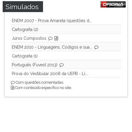
Simulados
ENEM 2007 - Prova Amarela (questões d...
Cartografia (2)
Juros Compostos
ENEM 2010 - Linguagens, Códigos e sua...
Cartografia (1)
Português (Fuvest 2013)
Prova do Vestibular 2008 da UEPB - Lí...
Com questões comentadas.
Com conteúdo específico no site.