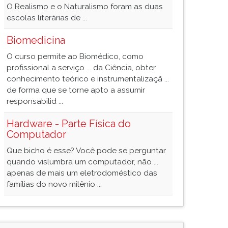
O Realismo e o Naturalismo foram as duas
escolas literárias de ...
Biomedicina
O curso permite ao Biomédico, como
profissional a serviço ... da Ciência, obter
conhecimento teórico e instrumentalizaçã ...
de forma que se torne apto a assumir
responsabilid ...
Hardware - Parte Física do
Computador
Que bicho é esse? Você pode se perguntar
quando vislumbra um computador, não ...
apenas de mais um eletrodoméstico das
famílias do novo milênio ...