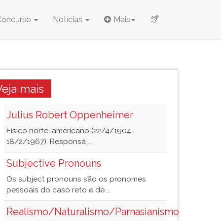
Concurso
Notícias
Mais
Veja mais
Julius Robert Oppenheimer
Físico norte-americano (22/4/1904-
18/2/1967). Responsá ...
Subjective Pronouns
Os subject pronouns são os pronomes
pessoais do caso reto e de ...
Realismo/Naturalismo/Parnasianismo