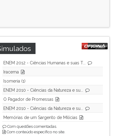
Simulados
ENEM 2012 - Ciências Humanas e suas T...
Iracema
Isomeria (1)
ENEM 2010 - Ciências da Natureza e su...
O Pagador de Promessas
ENEM 2010 - Ciências da Natureza e su...
Memórias de um Sargento de Milícias
Com questões comentadas.
Com conteúdo específico no site.