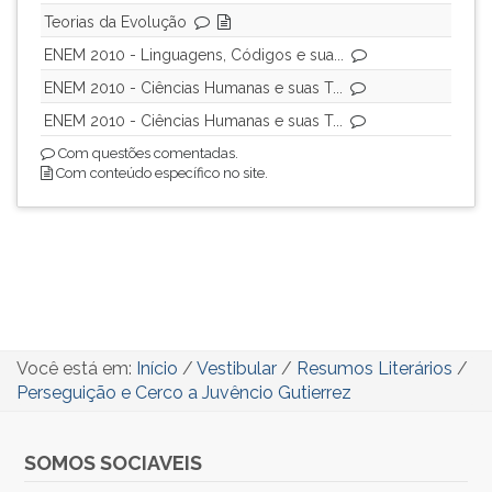
Teorias da Evolução
ENEM 2010 - Linguagens, Códigos e sua...
ENEM 2010 - Ciências Humanas e suas T...
ENEM 2010 - Ciências Humanas e suas T...
Com questões comentadas.
Com conteúdo específico no site.
Você está em:
Início
/
Vestibular
/
Resumos Literários
/
Perseguição e Cerco a Juvêncio Gutierrez
SOMOS SOCIAVEIS