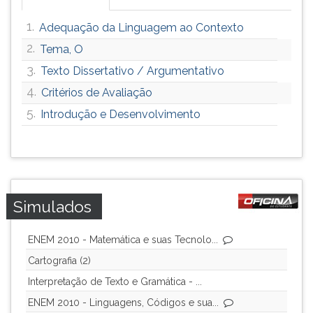
1.
Adequação da Linguagem ao Contexto
2.
Tema, O
3.
Texto Dissertativo / Argumentativo
4.
Critérios de Avaliação
5.
Introdução e Desenvolvimento
Simulados
ENEM 2010 - Matemática e suas Tecnolo...
Cartografia (2)
Interpretação de Texto e Gramática - ...
ENEM 2010 - Linguagens, Códigos e sua...