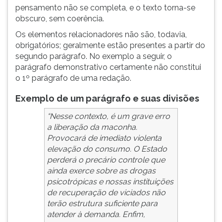
pensamento não se completa, e o texto torna-se
obscuro, sem coerência.
Os elementos relacionadores não são, todavia,
obrigatórios; geralmente estão presentes a partir do
segundo parágrafo. No exemplo a seguir, o
parágrafo demonstrativo certamente não constitui
o 1º parágrafo de uma redação.
Exemplo de um parágrafo e suas divisões
“Nesse contexto, é um grave erro
a liberação da maconha.
Provocará de imediato violenta
elevação do consumo. O Estado
perderá o precário controle que
ainda exerce sobre as drogas
psicotrópicas e nossas instituições
de recuperação de viciados não
terão estrutura suficiente para
atender à demanda. Enfim,