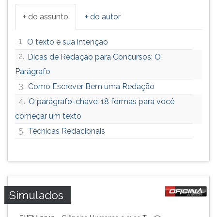
+ do assunto
+ do autor
1.
O texto e sua intenção
2.
Dicas de Redação para Concursos: O
Parágrafo
3.
Como Escrever Bem uma Redação
4.
O parágrafo-chave: 18 formas para você
começar um texto
5.
Técnicas Redacionais
Simulados