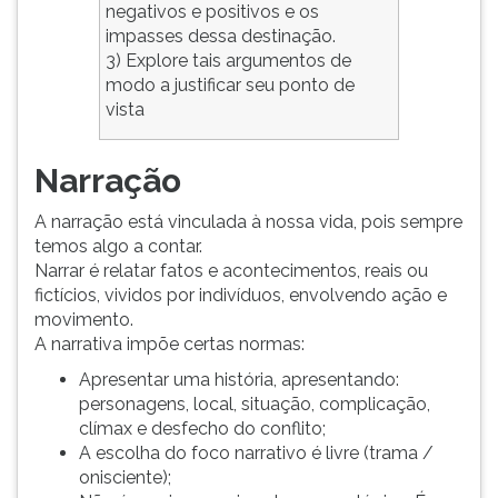
negativos e positivos e os
impasses dessa destinação.
3) Explore tais argumentos de
modo a justificar seu ponto de
vista
Narração
A narração está vinculada à nossa vida, pois sempre
temos algo a contar.
Narrar é relatar fatos e acontecimentos, reais ou
fictícios, vividos por indivíduos, envolvendo ação e
movimento.
A narrativa impõe certas normas:
Apresentar uma história, apresentando:
personagens, local, situação, complicação,
clímax e desfecho do conflito;
A escolha do foco narrativo é livre (trama /
onisciente);