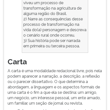
viveu um processo de
transformação na agricultura de
alguma região do Brasil.
2) Narre as consequências desse
processo de transformação na
vida do(a) personagem e descreva
o cenário rural onde ocorreu.
3) Sua história pode ser narrada
em primeira ou terceira pessoa.
Carta
A carta é uma modalidade redacional livre, pois nela
podem aparecer a narração, a descrição, a reflexão
ou o parecer dissertativo. O que determina a
abordagem, a linguagem e os aspectos formais de
uma carta é o fim a que ela se destina: um amigo,
um negócio, um interesse pessoal, um ente amado,
um familiar, um seção de jornal ou revista.