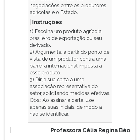
negociações entre os produtores
agrícolas e o Estado.
Instruções
1) Escolha um produto agrícola
brasileiro de exportação ou seu
derivado.
2) Argumente, a partir do ponto de
vista de um produtor, contra uma
barreira internacional imposta a
esse produto.
3) Dirija sua carta a uma
associação representativa do
setor, solicitando medidas efetivas.
Obs.: Ao assinar a carta, use
apenas suas iniciais, de modo a
não se identificar.
Professora Célia Regina Béo