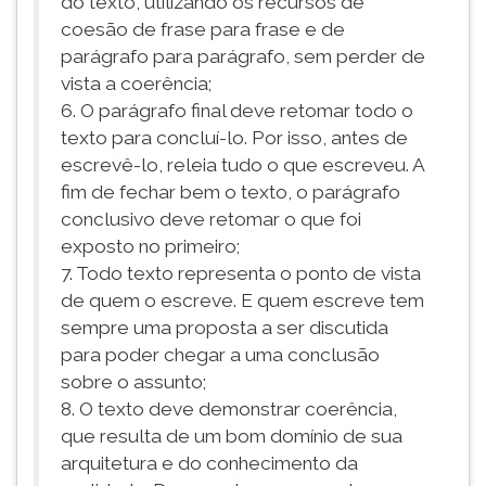
do texto, utilizando os recursos de
coesão de frase para frase e de
parágrafo para parágrafo, sem perder de
vista a coerência;
6. O parágrafo final deve retomar todo o
texto para concluí-lo. Por isso, antes de
escrevê-lo, releia tudo o que escreveu. A
fim de fechar bem o texto, o parágrafo
conclusivo deve retomar o que foi
exposto no primeiro;
7. Todo texto representa o ponto de vista
de quem o escreve. E quem escreve tem
sempre uma proposta a ser discutida
para poder chegar a uma conclusão
sobre o assunto;
8. O texto deve demonstrar coerência,
que resulta de um bom domínio de sua
arquitetura e do conhecimento da