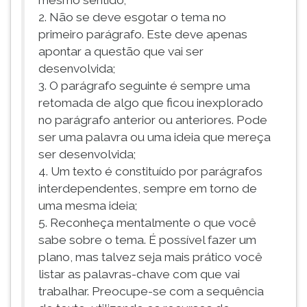
mesmo sentido;
2. Não se deve esgotar o tema no
primeiro parágrafo. Este deve apenas
apontar a questão que vai ser
desenvolvida;
3. O parágrafo seguinte é sempre uma
retomada de algo que ficou inexplorado
no parágrafo anterior ou anteriores. Pode
ser uma palavra ou uma ideia que mereça
ser desenvolvida;
4. Um texto é constituído por parágrafos
interdependentes, sempre em torno de
uma mesma ideia;
5. Reconheça mentalmente o que você
sabe sobre o tema. É possível fazer um
plano, mas talvez seja mais prático você
listar as palavras-chave com que vai
trabalhar. Preocupe-se com a sequência