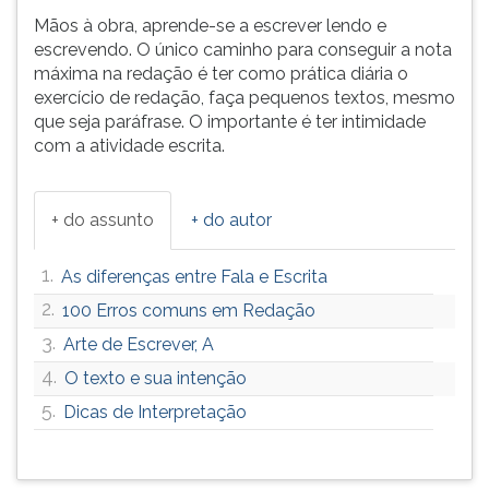
Mãos à obra, aprende-se a escrever lendo e
escrevendo. O único caminho para conseguir a nota
máxima na redação é ter como prática diária o
exercício de redação, faça pequenos textos, mesmo
que seja paráfrase. O importante é ter intimidade
com a atividade escrita.
+ do assunto
+ do autor
1.
As diferenças entre Fala e Escrita
2.
100 Erros comuns em Redação
3.
Arte de Escrever, A
4.
O texto e sua intenção
5.
Dicas de Interpretação