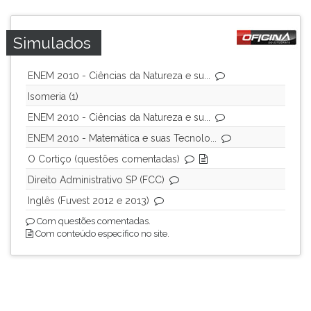
Simulados
ENEM 2010 - Ciências da Natureza e su...
Isomeria (1)
ENEM 2010 - Ciências da Natureza e su...
ENEM 2010 - Matemática e suas Tecnolo...
O Cortiço (questões comentadas)
Direito Administrativo SP (FCC)
Inglês (Fuvest 2012 e 2013)
Com questões comentadas.
Com conteúdo específico no site.