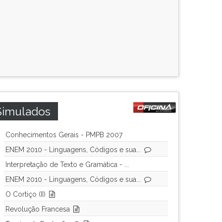
Simulados
Conhecimentos Gerais - PMPB 2007
ENEM 2010 - Linguagens, Códigos e sua...
Interpretação de Texto e Gramática - ...
ENEM 2010 - Linguagens, Códigos e sua...
O Cortiço (II)
Revolução Francesa