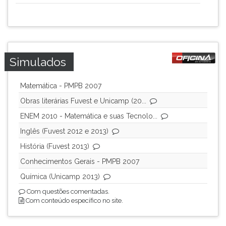
Simulados
Matemática - PMPB 2007
Obras literárias Fuvest e Unicamp (20...
ENEM 2010 - Matemática e suas Tecnolo...
Inglês (Fuvest 2012 e 2013)
História (Fuvest 2013)
Conhecimentos Gerais - PMPB 2007
Química (Unicamp 2013)
Com questões comentadas.
Com conteúdo específico no site.