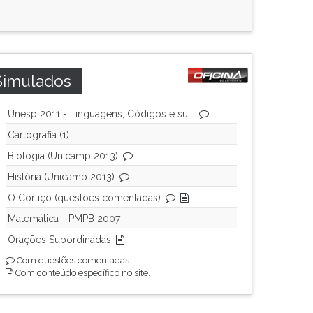
Simulados
Unesp 2011 - Linguagens, Códigos e su...
Cartografia (1)
Biologia (Unicamp 2013)
História (Unicamp 2013)
O Cortiço (questões comentadas)
Matemática - PMPB 2007
Orações Subordinadas
Com questões comentadas.
Com conteúdo específico no site.