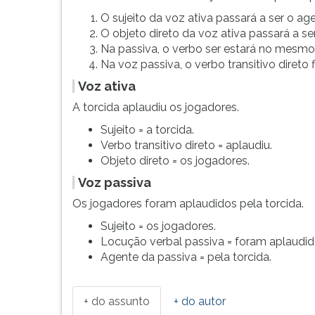
O sujeito da voz ativa passará a ser o ag
O objeto direto da voz ativa passará a ser
Na passiva, o verbo ser estará no mesmo 
Na voz passiva, o verbo transitivo direto f
Voz ativa
A torcida aplaudiu os jogadores.
Sujeito = a torcida.
Verbo transitivo direto = aplaudiu.
Objeto direto = os jogadores.
Voz passiva
Os jogadores foram aplaudidos pela torcida.
Sujeito = os jogadores.
Locução verbal passiva = foram aplaudid
Agente da passiva = pela torcida.
+ do assunto
+ do autor