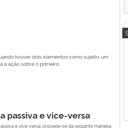
quando houver dois elementos como sujeito: um
ca a ação sobre o primeiro.
a passiva e vice-versa
passiva e vice-versa, procede-se da seguinte maneira: