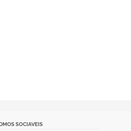
OMOS SOCIAVEIS