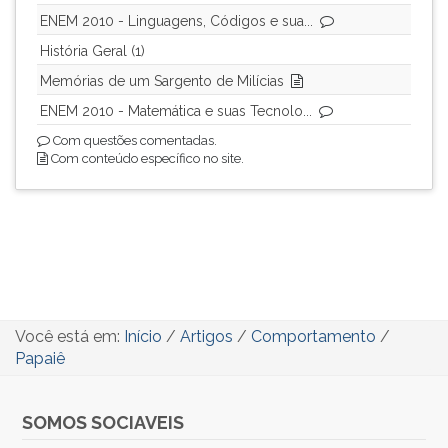
ENEM 2010 - Linguagens, Códigos e sua...
História Geral (1)
Memórias de um Sargento de Milícias
ENEM 2010 - Matemática e suas Tecnolo...
Com questões comentadas.
Com conteúdo específico no site.
Você está em:
Início
/
Artigos
/
Comportamento
/
Papaiê
SOMOS SOCIAVEIS