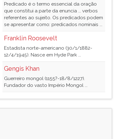
Predicado é o termo essencial da oração
que constitui a parte da enuncia ... verbos
referentes ao sujeito. Os predicados podem
se apresentar como: predicados nominais ...
Franklin Roosevelt
Estadista norte-americano (30/1/1882-
12/4/1945). Nasce em Hyde Park ...
Gengis Khan
Guerreiro mongol (1155?-18/8/1227).
Fundador do vasto Império Mongol ...