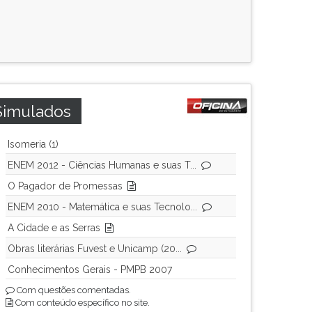
Simulados
Isomeria (1)
ENEM 2012 - Ciências Humanas e suas T...
O Pagador de Promessas
ENEM 2010 - Matemática e suas Tecnolo...
A Cidade e as Serras
Obras literárias Fuvest e Unicamp (20...
Conhecimentos Gerais - PMPB 2007
Com questões comentadas.
Com conteúdo específico no site.