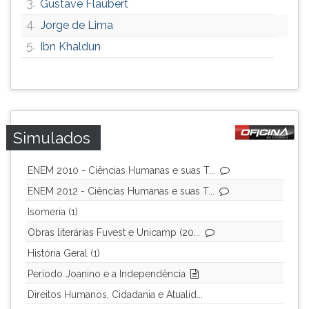
3.
Gustave Flaubert
4.
Jorge de Lima
5.
Ibn Khaldun
Simulados
ENEM 2010 - Ciências Humanas e suas T...
ENEM 2012 - Ciências Humanas e suas T...
Isomeria (1)
Obras literárias Fuvest e Unicamp (20...
História Geral (1)
Período Joanino e a Independência
Direitos Humanos, Cidadania e Atualid...